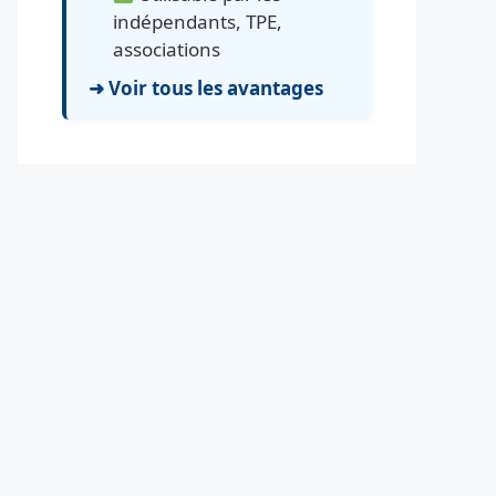
indépendants, TPE,
associations
➜ Voir tous les avantages