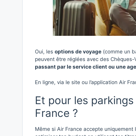
Oui, les
options de voyage
(comme un bag
peuvent être réglées avec des Chèques
passant par le service client ou une ag
En ligne, via le site ou l’application Air
Et pour les parkings 
France ?
Même si Air France accepte uniquement 