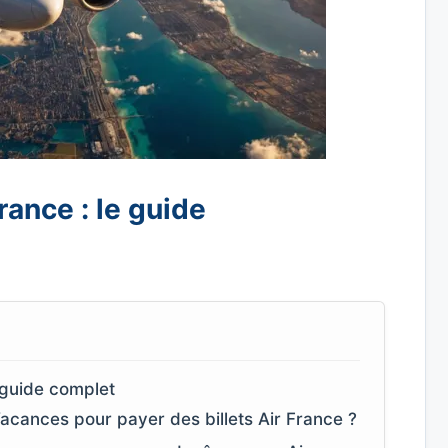
ance : le guide
 guide complet
acances pour payer des billets Air France ?