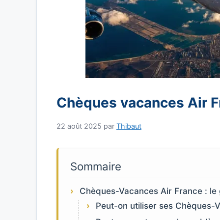
Chèques vacances Air Fr
22 août 2025
par
Thibaut
Sommaire
Chèques-Vacances Air France : le
Peut-on utiliser ses Chèques-V