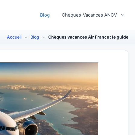
Blog
Chèques-Vacances ANCV
Accueil
-
Blog
-
Chèques vacances Air France : le guide