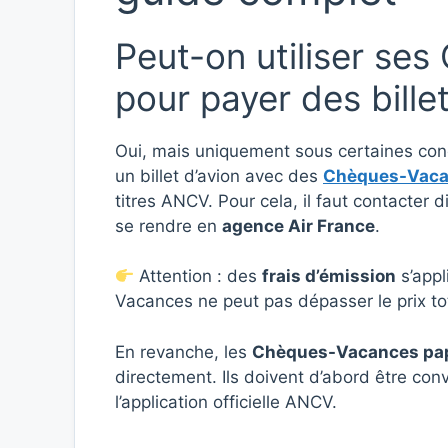
Peut-on utiliser se
pour payer des bille
Oui, mais uniquement sous certaines con
un billet d’avion avec des
Chèques-Vaca
titres ANCV. Pour cela, il faut contacter 
se rendre en
agence Air France
.
Attention : des
frais d’émission
s’appl
Vacances ne peut pas dépasser le prix tota
En revanche, les
Chèques-Vacances papi
directement. Ils doivent d’abord être con
l’application officielle ANCV.