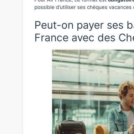
possible d’utiliser ses chèques vacances 
Peut-on payer ses b
France avec des Ch